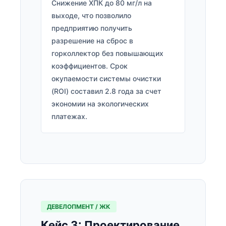
Снижение ХПК до 80 мг/л на
выходе, что позволило
предприятию получить
разрешение на сброс в
горколлектор без повышающих
коэффициентов. Срок
окупаемости системы очистки
(ROI) составил 2.8 года за счет
экономии на экологических
платежах.
ДЕВЕЛОПМЕНТ / ЖК
Кейс 3: Проектирование