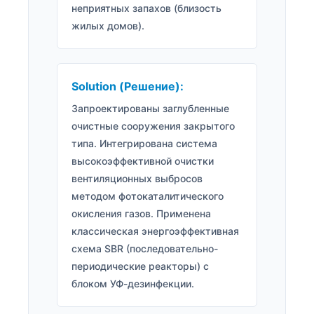
неприятных запахов (близость
жилых домов).
Solution (Решение):
Запроектированы заглубленные
очистные сооружения закрытого
типа. Интегрирована система
высокоэффективной очистки
вентиляционных выбросов
методом фотокаталитического
окисления газов. Применена
классическая энергоэффективная
схема SBR (последовательно-
периодические реакторы) с
блоком УФ-дезинфекции.