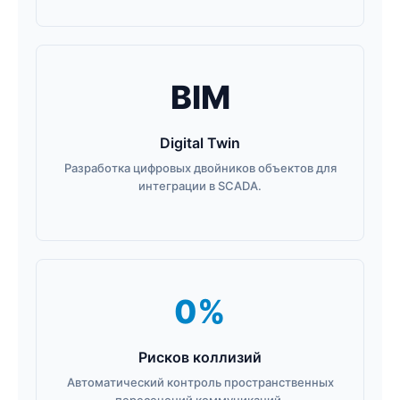
BIM
Digital Twin
Разработка цифровых двойников объектов для
интеграции в SCADA.
0%
Рисков коллизий
Автоматический контроль пространственных