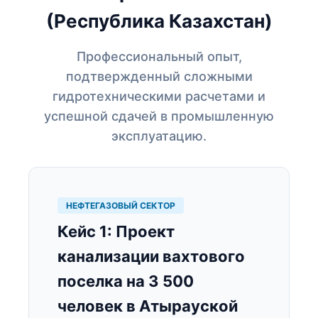
(Республика Казахстан)
Профессиональный опыт,
подтвержденный сложными
гидротехническими расчетами и
успешной сдачей в промышленную
эксплуатацию.
НЕФТЕГАЗОВЫЙ СЕКТОР
Кейс 1: Проект
канализации вахтового
поселка на 3 500
человек в Атырауской