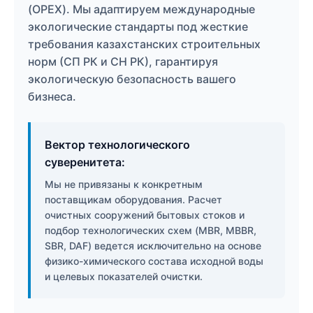
(OPEX). Мы адаптируем международные
экологические стандарты под жесткие
требования казахстанских строительных
норм (СП РК и СН РК), гарантируя
экологическую безопасность вашего
бизнеса.
Вектор технологического
суверенитета:
Мы не привязаны к конкретным
поставщикам оборудования. Расчет
очистных сооружений бытовых стоков и
подбор технологических схем (MBR, MBBR,
SBR, DAF) ведется исключительно на основе
физико-химического состава исходной воды
и целевых показателей очистки.