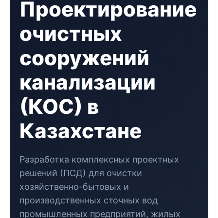
Проектирование
очистных
сооружений
канализации
(КОС) в
Казахстане
Разработка комплексных проектных
решений (ПСД) для очистки
хозяйственно-бытовых и
производственных сточных вод
промышленных предприятий, жилых