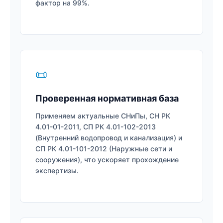
фактор на 99%.
📜
Проверенная нормативная база
Применяем актуальные СНиПы, СН РК
4.01-01-2011, СП РК 4.01-102-2013
(Внутренний водопровод и канализация) и
СП РК 4.01-101-2012 (Наружные сети и
сооружения), что ускоряет прохождение
экспертизы.