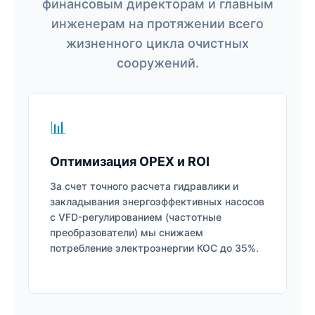
финансовым директорам и главным
инженерам на протяжении всего
жизненного цикла очистных
сооружений.
📊
Оптимизация OPEX и ROI
За счет точного расчета гидравлики и
закладывания энергоэффективных насосов
с VFD-регулированием (частотные
преобразователи) мы снижаем
потребление электроэнергии КОС до 35%.