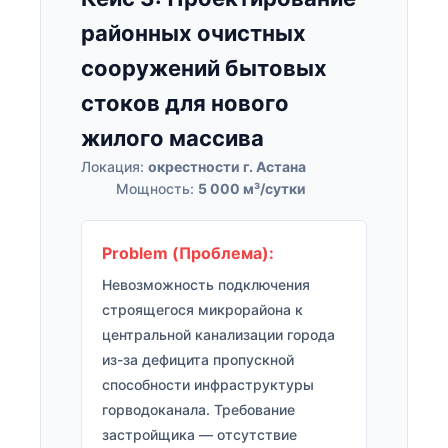
районных очистных
сооружений бытовых
стоков для нового
жилого массива
Локация:
окрестности г. Астана
Мощность:
5 000 м³/сутки
Problem (Проблема):
Невозможность подключения
строящегося микрорайона к
центральной канализации города
из-за дефицита пропускной
способности инфраструктуры
горводоканала. Требование
застройщика — отсутствие