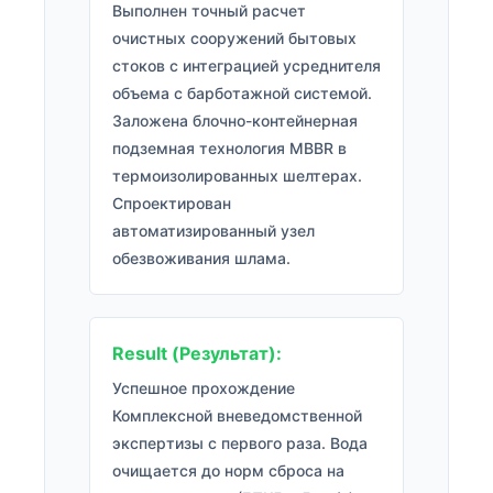
Выполнен точный расчет
очистных сооружений бытовых
стоков с интеграцией усреднителя
объема с барботажной системой.
Заложена блочно-контейнерная
подземная технология MBBR в
термоизолированных шелтерах.
Спроектирован
автоматизированный узел
обезвоживания шлама.
Result (Результат):
Успешное прохождение
Комплексной вневедомственной
экспертизы с первого раза. Вода
очищается до норм сброса на