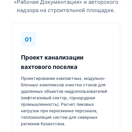
«Рабочая Документация» и авторского
надзора на строительной площадке.
01
Проект канализации
вахтового поселка
Проектирование компактных, модульно-
блочных комплексов очистки стоков для
удаленных объектов недропользователей
(нефтегазовый сектор, горнорудная
промышленность). Расчет пиковых
нагрузок при пересменке персонала,
теплоизоляция систем для северных
регионов Казахстана.