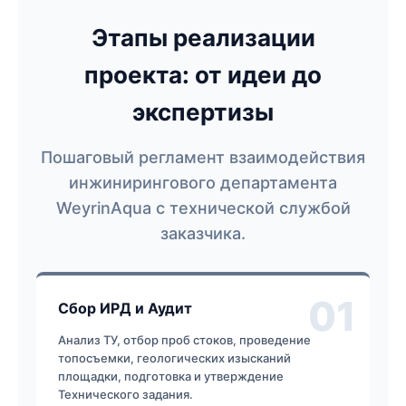
Этапы реализации
проекта: от идеи до
экспертизы
Пошаговый регламент взаимодействия
инжинирингового департамента
WeyrinAqua с технической службой
заказчика.
01
Сбор ИРД и Аудит
Анализ ТУ, отбор проб стоков, проведение
топосъемки, геологических изысканий
площадки, подготовка и утверждение
Технического задания.