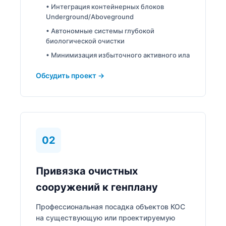
• Интеграция контейнерных блоков
Underground/Aboveground
• Автономные системы глубокой
биологической очистки
• Минимизация избыточного активного ила
Обсудить проект →
02
Привязка очистных
сооружений к генплану
Профессиональная посадка объектов КОС
на существующую или проектируемую