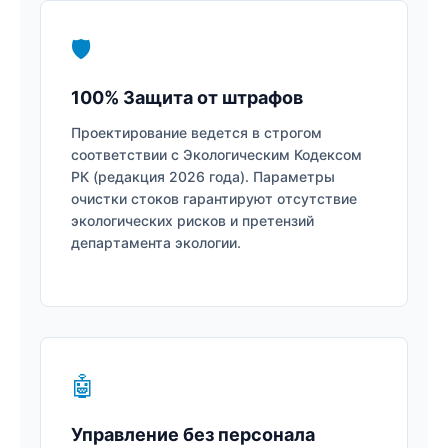
🛡️
100% Защита от штрафов
Проектирование ведется в строгом
соответствии с Экологическим Кодексом
РК (редакция 2026 года). Параметры
очистки стоков гарантируют отсутствие
экологических рисков и претензий
департамента экологии.
🤖
Управление без персонала