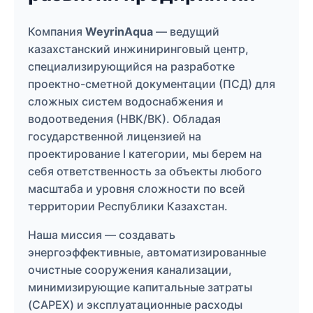
Компания
WeyrinAqua
— ведущий
казахстанский инжиниринговый центр,
специализирующийся на разработке
проектно-сметной документации (ПСД) для
сложных систем водоснабжения и
водоотведения (НВК/ВК). Обладая
государственной лицензией на
проектирование I категории, мы берем на
себя ответственность за объекты любого
масштаба и уровня сложности по всей
территории Республики Казахстан.
Наша миссия — создавать
энергоэффективные, автоматизированные
очистные сооружения канализации,
минимизирующие капитальные затраты
(CAPEX) и эксплуатационные расходы