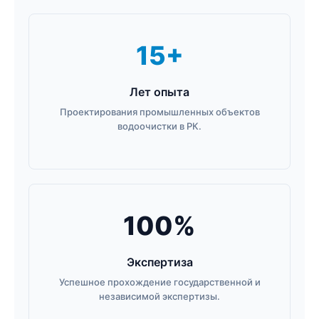
15+
Лет опыта
Проектирования промышленных объектов
водоочистки в РК.
100%
Экспертиза
Успешное прохождение государственной и
независимой экспертизы.