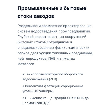
Промышленные и бытовые
стоки заводов
Раздельное и совместное проектирование
систем водоотведения промпредприятий.
Глубокий расчет очистных сооружений
бытовых стоков сотрудников и
специализированных физико-химических
блоков деструкции токсичных соединений,
нефтепродуктов, ПАВ и тяжелых
металлов.
• Технология повторного оборотного
водоснабжения (ZLD)
• Реагентная флотация, сорбционные
угольные фильтры
• Снижение концентраций ХПК и БПК до
нормативов ПДК