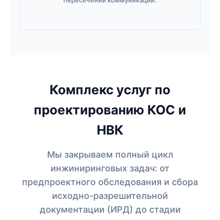
пересечений коммуникаций.
Комплекс услуг по
проектированию КОС и
НВК
Мы закрываем полный цикл
инжиниринговых задач: от
предпроектного обследования и сбора
исходно-разрешительной
документации (ИРД) до стадии