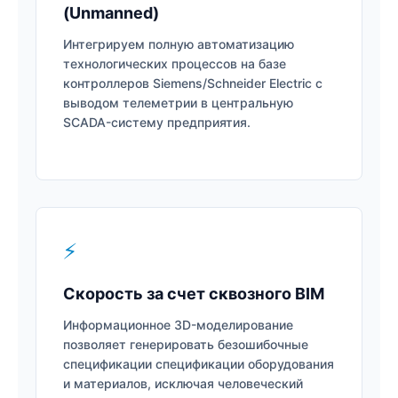
(Unmanned)
Интегрируем полную автоматизацию
технологических процессов на базе
контроллеров Siemens/Schneider Electric с
выводом телеметрии в центральную
SCADA-систему предприятия.
⚡
Скорость за счет сквозного BIM
Информационное 3D-моделирование
позволяет генерировать безошибочные
спецификации спецификации оборудования
и материалов, исключая человеческий