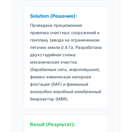
Solution (Решение):
Проведена прецизионная
привязка очистных сооружений к
генплану завода на ограниченном
пятачке земли 0.4 Га. Разработана
двухстадийная схема:
механическая очистка
(барабанные сита, жироловушки),
физико-химическая напорная
флотация (DAF) и финишный
анаэробно-аэробный мембранный
биореактор (MBR).
Result (Результат):