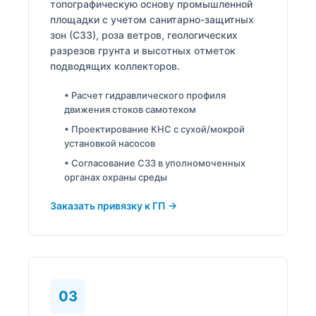
топографическую основу промышленной
площадки с учетом санитарно-защитных
зон (СЗЗ), роза ветров, геологических
разрезов грунта и высотных отметок
подводящих коллекторов.
• Расчет гидравлического профиля
движения стоков самотеком
• Проектирование КНС с сухой/мокрой
установкой насосов
• Согласование СЗЗ в уполномоченных
органах охраны среды
Заказать привязку к ГП →
03