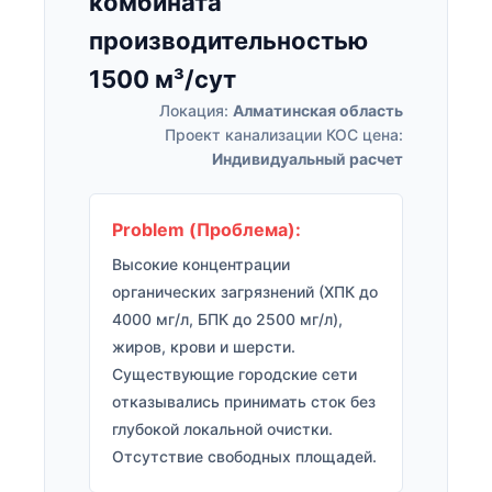
комбината
производительностью
1500 м³/сут
Локация:
Алматинская область
Проект канализации КОС цена:
Индивидуальный расчет
Problem (Проблема):
Высокие концентрации
органических загрязнений (ХПК до
4000 мг/л, БПК до 2500 мг/л),
жиров, крови и шерсти.
Существующие городские сети
отказывались принимать сток без
глубокой локальной очистки.
Отсутствие свободных площадей.