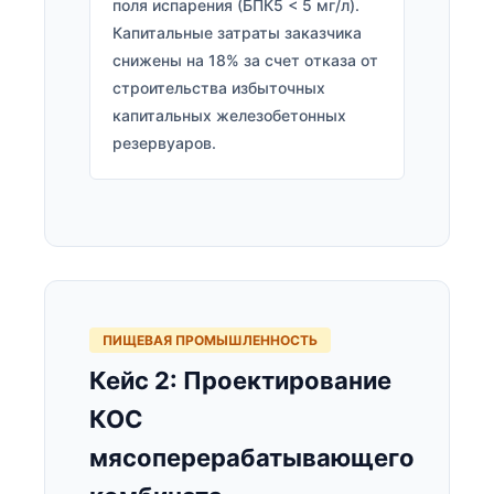
поля испарения (БПК5 < 5 мг/л).
Капитальные затраты заказчика
снижены на 18% за счет отказа от
строительства избыточных
капитальных железобетонных
резервуаров.
ПИЩЕВАЯ ПРОМЫШЛЕННОСТЬ
Кейс 2: Проектирование
КОС
мясоперерабатывающего