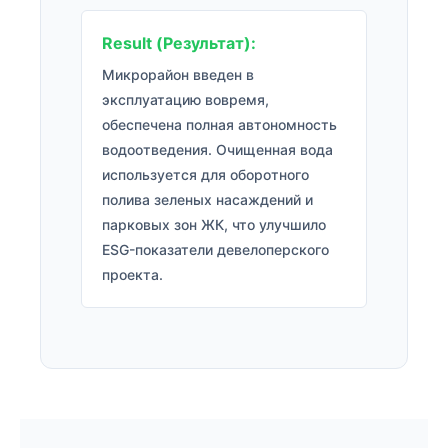
Result (Результат):
Микрорайон введен в
эксплуатацию вовремя,
обеспечена полная автономность
водоотведения. Очищенная вода
используется для оборотного
полива зеленых насаждений и
парковых зон ЖК, что улучшило
ESG-показатели девелоперского
проекта.