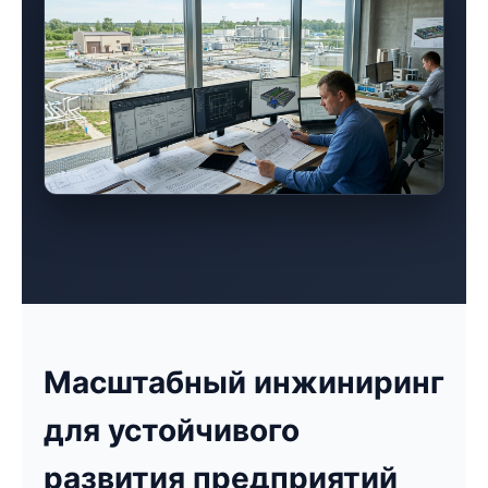
Масштабный инжиниринг
для устойчивого
развития предприятий