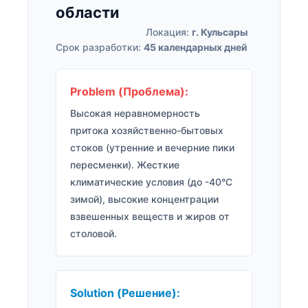
области
Локация:
г. Кульсары
Срок разработки:
45 календарных дней
Problem (Проблема):
Высокая неравномерность
притока хозяйственно-бытовых
стоков (утренние и вечерние пики
пересменки). Жесткие
климатические условия (до -40°C
зимой), высокие концентрации
взвешенных веществ и жиров от
столовой.
Solution (Решение):